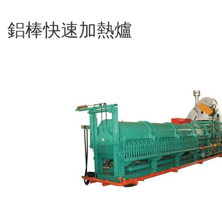
鋁棒快速加熱爐